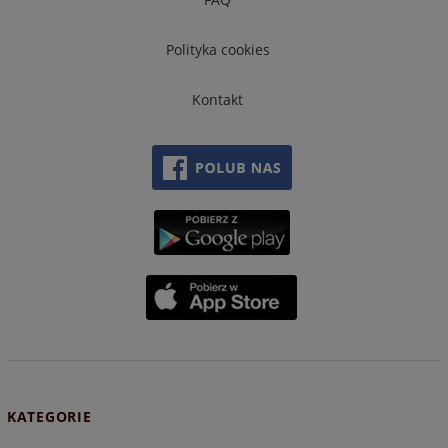
Polityka cookies
Kontakt
KATEGORIE