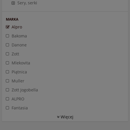
Sery, serki
MARKA
Alpro
Bakoma
Danone
Zott
Mlekovita
Piątnica
Muller
Zott Jogobella
ALPRO
Fantasia
Więcej