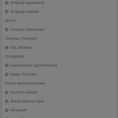
Artykuły spożywcze
Artykuły szkolne
Bistro
Chemia i kosmetyki
Chemia z Niemiec
Dla zdrowia
Energetyki
Garmażerka i gastronomia
Kawy i herbaty
Kosze okolicznościowe
Kuchnie świata
Marka własna Spar
Mrożonki