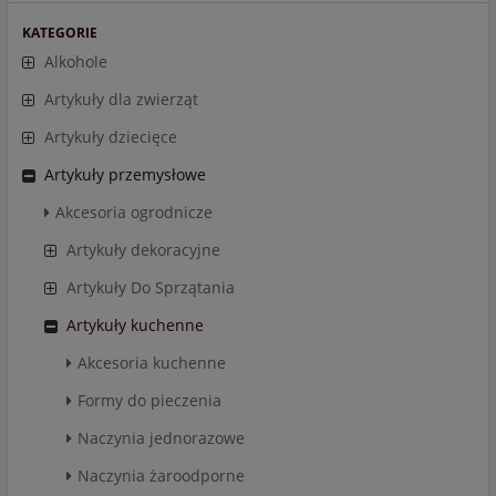
KATEGORIE
Alkohole
Artykuły dla zwierząt
Artykuły dziecięce
Artykuły przemysłowe
Akcesoria ogrodnicze
Artykuły dekoracyjne
Artykuły Do Sprzątania
Artykuły kuchenne
Akcesoria kuchenne
Formy do pieczenia
Naczynia jednorazowe
Naczynia żaroodporne