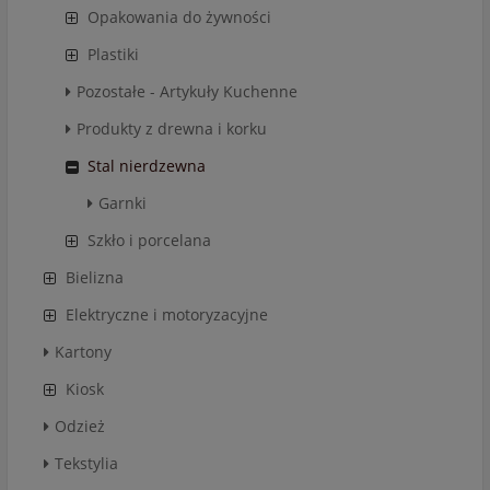
Opakowania do żywności
Plastiki
Pozostałe - Artykuły Kuchenne
Produkty z drewna i korku
Stal nierdzewna
Garnki
Szkło i porcelana
Bielizna
Elektryczne i motoryzacyjne
Kartony
Kiosk
Odzież
Tekstylia