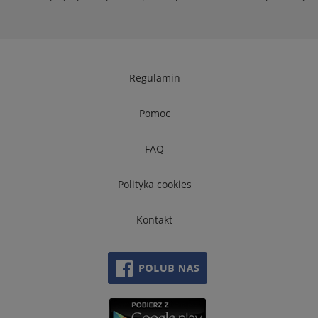
Regulamin
Pomoc
FAQ
Polityka cookies
Kontakt