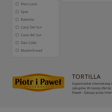
Poco Loco
Spar
Bakoma
Casa Del Sur
Casa del Sur
Dan Cake
Masterbread
TORTILLA
Supermarket internetowy Pi
zakupów. W naszej ofercie:
Paweł – Zakupy przez Inte