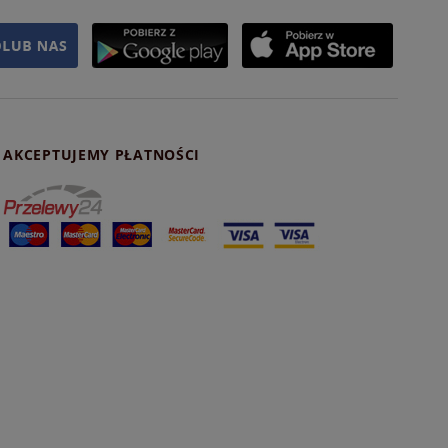
AKCEPTUJEMY PŁATNOŚCI