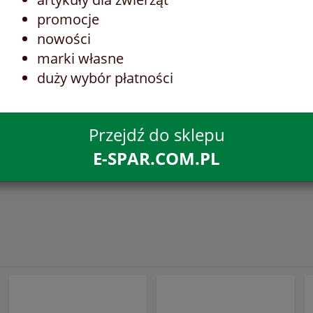
promocje
nowości
marki własne
duży wybór płatności
Przejdź do sklepu
E-SPAR.COM.PL