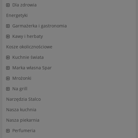
Dla zdrowia
Energetyki
Garmażerka i gastronomia
Kawy i herbaty
Kosze okolicznościowe
Kuchnie świata
Marka własna Spar
Mrożonki
Na grill
Narzędzia Stalco
Nasza kuchnia
Nasza piekarnia
Perfumeria