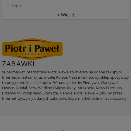
Lego
Więcej
ZABAWKI
Supermarket internetowy Piotr i Paweł to miejsce na udane zakupy w
Internecie. Jesteśmy już w całej Polsce. Nasz internetowy sklep spożywczy
to przyjemność z e-zakupów. W naszej ofercie: Pieczywo, Warzywa i
Owoce, Nabiał, Sery, Wędliny i Mięso, Ryby, Mrożonki, Kawy i Herbaty,
Przetwory i Przyprawy, Słodycze, Napoje. Piotr i Paweł – Zakupy przez
Internet. Życzymy udanych zakupów. Supermarket online - Zapraszamy.