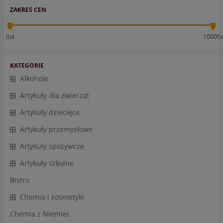
ZAKRES CEN
0zł
10000z
KATEGORIE
Alkohole
Artykuły dla zwierząt
Artykuły dziecięce
Artykuły przemysłowe
Artykuły spożywcze
Artykuły szkolne
Bistro
Chemia i kosmetyki
Chemia z Niemiec