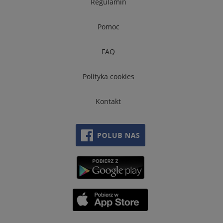
Regulamin
Pomoc
FAQ
Polityka cookies
Kontakt