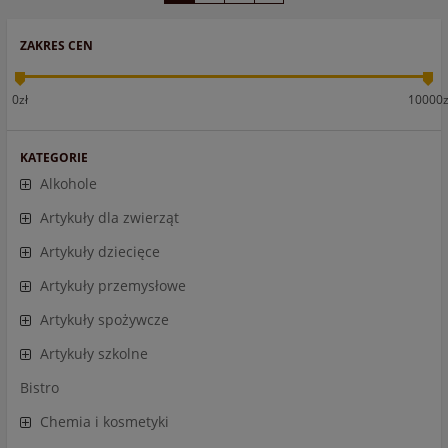
ZAKRES CEN
0zł
10000z
KATEGORIE
Alkohole
Artykuły dla zwierząt
Artykuły dziecięce
Artykuły przemysłowe
Artykuły spożywcze
Artykuły szkolne
Bistro
Chemia i kosmetyki