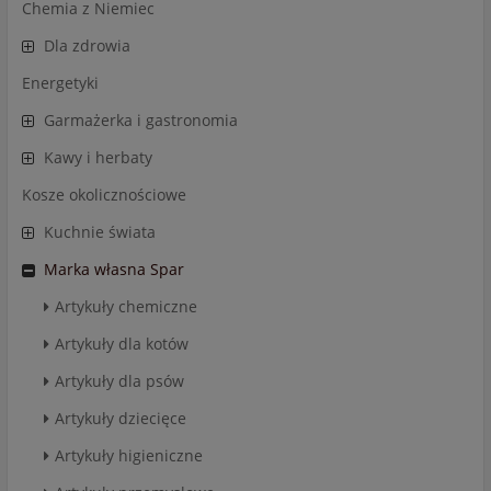
Chemia z Niemiec
Dla zdrowia
Energetyki
Garmażerka i gastronomia
Kawy i herbaty
Kosze okolicznościowe
Kuchnie świata
Marka własna Spar
Artykuły chemiczne
Artykuły dla kotów
Artykuły dla psów
Artykuły dziecięce
Artykuły higieniczne