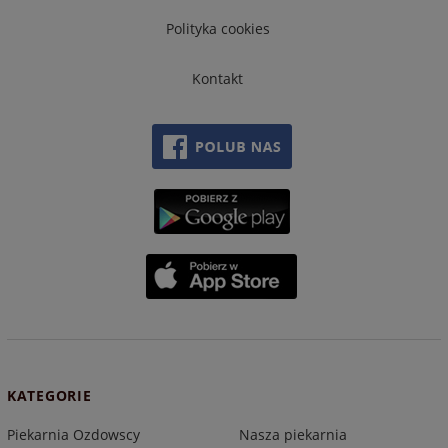
Polityka cookies
Kontakt
KATEGORIE
Piekarnia Ozdowscy
Nasza piekarnia