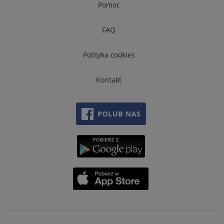
Pomoc
FAQ
Polityka cookies
Kontakt