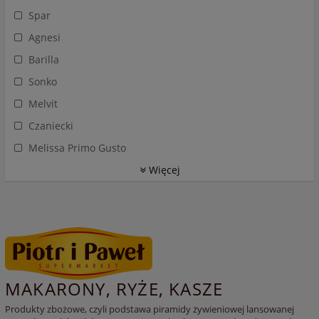
Spar
Agnesi
Barilla
Sonko
Melvit
Czaniecki
Melissa Primo Gusto
Więcej
MAKARONY, RYŻE, KASZE
Produkty zbożowe, czyli podstawa piramidy żywieniowej lansowanej