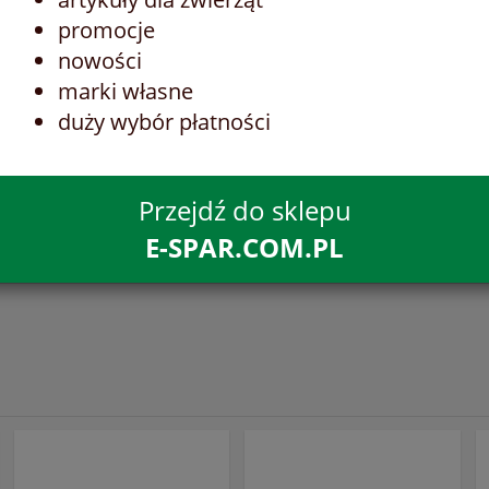
promocje
nowości
marki własne
duży wybór płatności
Przejdź do sklepu
E-SPAR.COM.PL