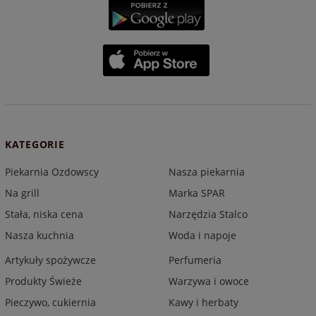
KATEGORIE
Piekarnia Ozdowscy
Nasza piekarnia
Na grill
Marka SPAR
Stała, niska cena
Narzędzia Stalco
Nasza kuchnia
Woda i napoje
Artykuły spożywcze
Perfumeria
Produkty Świeże
Warzywa i owoce
Pieczywo, cukiernia
Kawy i herbaty