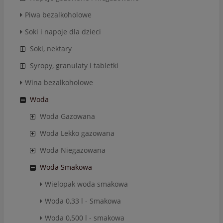
Piwa bezalkoholowe
Soki i napoje dla dzieci
Soki, nektary
Syropy, granulaty i tabletki
Wina bezalkoholowe
Woda
Woda Gazowana
Woda Lekko gazowana
Woda Niegazowana
Woda Smakowa
Wielopak woda smakowa
Woda 0,33 l - Smakowa
Woda 0,500 l - smakowa