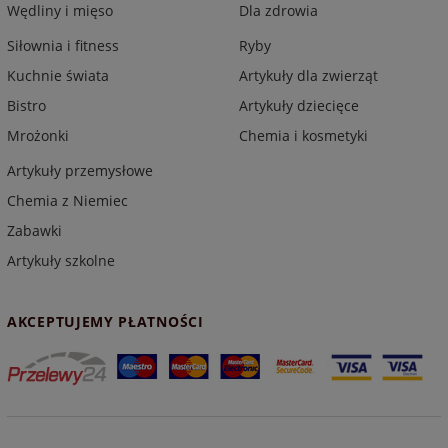
Wędliny i mięso
Dla zdrowia
Siłownia i fitness
Ryby
Kuchnie świata
Artykuły dla zwierząt
Bistro
Artykuły dziecięce
Mrożonki
Chemia i kosmetyki
Artykuły przemysłowe
Chemia z Niemiec
Zabawki
Artykuły szkolne
AKCEPTUJEMY PŁATNOŚCI