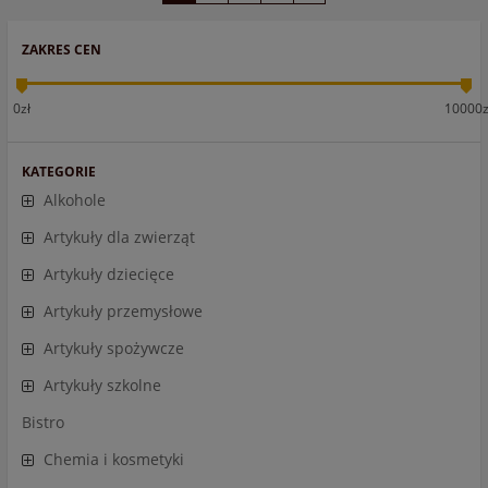
ZAKRES CEN
0zł
10000z
KATEGORIE
Alkohole
Artykuły dla zwierząt
Artykuły dziecięce
Artykuły przemysłowe
Artykuły spożywcze
Artykuły szkolne
Bistro
Chemia i kosmetyki