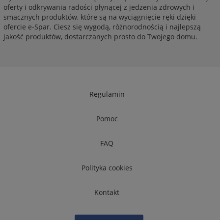
oferty i odkrywania radości płynącej z jedzenia zdrowych i
smacznych produktów, które są na wyciągnięcie ręki dzięki
ofercie e-Spar. Ciesz się wygodą, różnorodnością i najlepszą
jakość produktów, dostarczanych prosto do Twojego domu.
Regulamin
Pomoc
FAQ
Polityka cookies
Kontakt