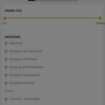
ZAKRES CEN
0zł
10000z
KATEGORIE
Alkohole
Artykuły dla zwierząt
Artykuły dziecięce
Artykuły przemysłowe
Artykuły spożywcze
Artykuły szkolne
Bistro
Chemia i kosmetyki