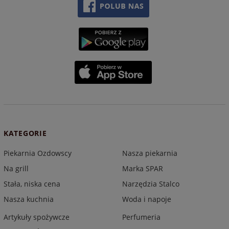
KATEGORIE
Piekarnia Ozdowscy
Nasza piekarnia
Na grill
Marka SPAR
Stała, niska cena
Narzędzia Stalco
Nasza kuchnia
Woda i napoje
Artykuły spożywcze
Perfumeria