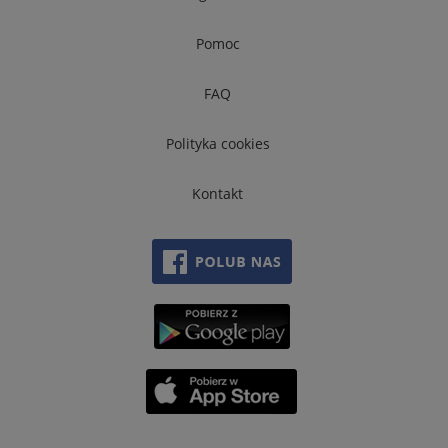
Pomoc
FAQ
Polityka cookies
Kontakt