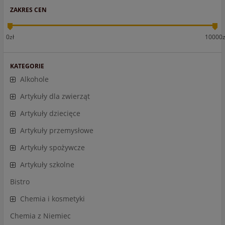
ZAKRES CEN
0zł
10000z
KATEGORIE
Alkohole
Artykuły dla zwierząt
Artykuły dziecięce
Artykuły przemysłowe
Artykuły spożywcze
Artykuły szkolne
Bistro
Chemia i kosmetyki
Chemia z Niemiec