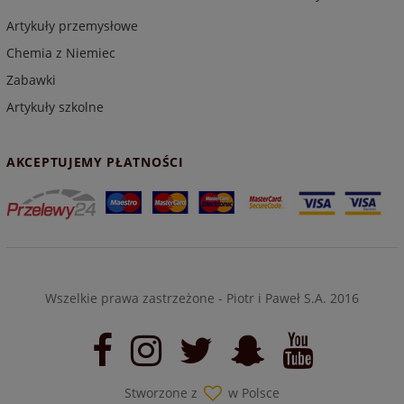
Artykuły przemysłowe
Chemia z Niemiec
Zabawki
Artykuły szkolne
AKCEPTUJEMY PŁATNOŚCI
Wszelkie prawa zastrzeżone - Piotr i Paweł S.A. 2016
Stworzone z
w Polsce