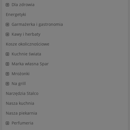
Dla zdrowia
Energetyki
Garmażerka i gastronomia
Kawy i herbaty
Kosze okolicznościowe
Kuchnie świata
Marka własna Spar
Mrożonki
Na grill
Narzędzia Stalco
Nasza kuchnia
Nasza piekarnia
Perfumeria