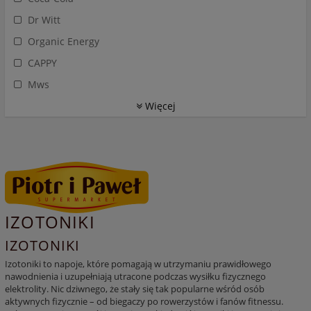
Dr Witt
Organic Energy
CAPPY
Mws
Więcej
IZOTONIKI
IZOTONIKI
Izotoniki
to napoje, które pomagają w utrzymaniu prawidłowego
nawodnienia i uzupełniają utracone podczas wysiłku fizycznego
elektrolity
. Nic dziwnego, że stały się tak popularne wśród osób
aktywnych fizycznie – od biegaczy po rowerzystów i fanów fitnessu.