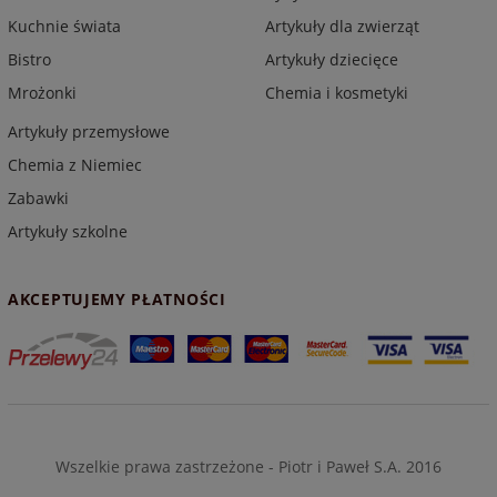
Kuchnie świata
Artykuły dla zwierząt
Bistro
Artykuły dziecięce
Mrożonki
Chemia i kosmetyki
Artykuły przemysłowe
Chemia z Niemiec
Zabawki
Artykuły szkolne
AKCEPTUJEMY PŁATNOŚCI
Wszelkie prawa zastrzeżone - Piotr i Paweł S.A. 2016