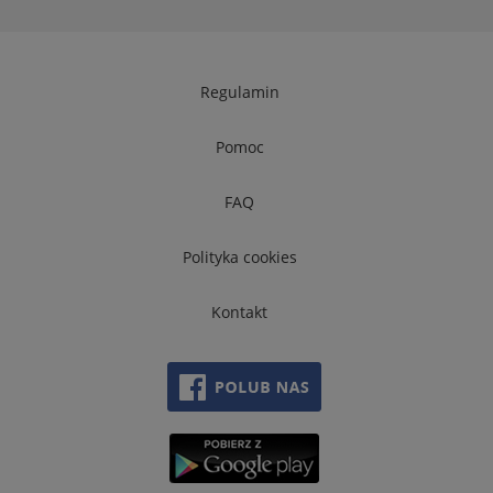
Regulamin
Pomoc
FAQ
Polityka cookies
Kontakt