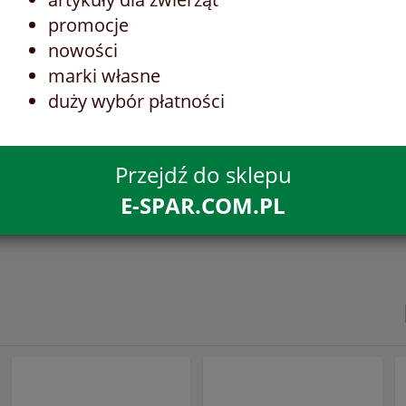
promocje
nowości
marki własne
duży wybór płatności
Przejdź do sklepu
E-SPAR.COM.PL