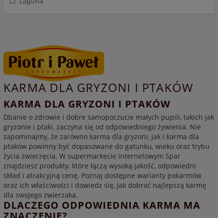
Laguna
KARMA DLA GRYZONI I PTAKÓW
KARMA DLA GRYZONI I PTAKÓW
Dbanie o zdrowie i dobre samopoczucie małych pupili, takich jak
gryzonie i ptaki, zaczyna się od odpowiedniego żywienia. Nie
zapominajmy, że zarówno karma dla gryzoni, jak i karma dla
ptaków powinny być dopasowane do gatunku, wieku oraz trybu
życia zwierzęcia. W supermarkecie internetowym Spar
znajdziesz produkty, które łączą wysoką jakość, odpowiedni
skład i atrakcyjną cenę. Poznaj dostępne warianty pokarmów
oraz ich właściwości i dowiedz się, jak dobrać najlepszą karmę
dla swojego zwierzaka.
DLACZEGO ODPOWIEDNIA KARMA MA
ZNACZENIE?