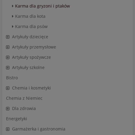
Karma dla gryzoni i ptaków
Karma dla kota
Karma dla psów
Artykuły dziecięce
Artykuły przemysłowe
Artykuły spożywcze
Artykuły szkolne
Bistro
Chemia i kosmetyki
Chemia z Niemiec
Dla zdrowia
Energetyki
Garmażerka i gastronomia