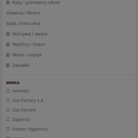
Ryby i przetwory rybne
Siłownia i fitness
Stała, niska cena
Warzywa i owoce
Wędliny i mięso
Woda i napoje
Zabawki
MARKA
Animals
Zoo Factory S.A
Zoo Factory
Daphnia
Harper Hygienics