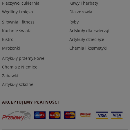
Pieczywo, cukiernia
Kawy i herbaty
Wędliny i mięso
Dla zdrowia
Siłownia i fitness
Ryby
Kuchnie świata
Artykuły dla zwierząt
Bistro
Artykuły dziecięce
Mrożonki
Chemia i kosmetyki
Artykuły przemysłowe
Chemia z Niemiec
Zabawki
Artykuły szkolne
AKCEPTUJEMY PŁATNOŚCI