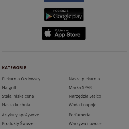
KATEGORIE
Piekarnia Ozdowscy
Nasza piekarnia
Na grill
Marka SPAR
Stała, niska cena
Narzędzia Stalco
Nasza kuchnia
Woda i napoje
Artykuły spożywcze
Perfumeria
Produkty Świeże
Warzywa i owoce