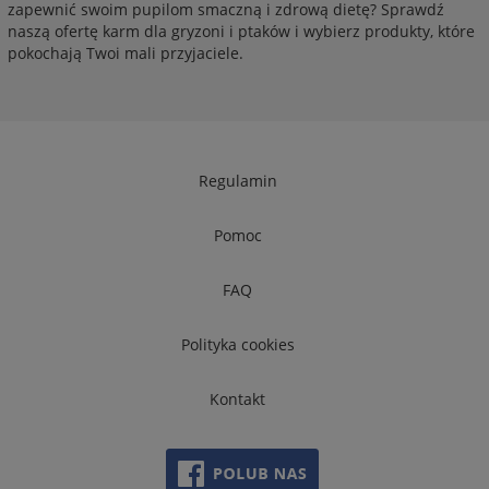
zapewnić swoim pupilom smaczną i zdrową dietę? Sprawdź
naszą ofertę karm dla gryzoni i ptaków i wybierz produkty, które
pokochają Twoi mali przyjaciele.
Regulamin
Pomoc
FAQ
Polityka cookies
Kontakt