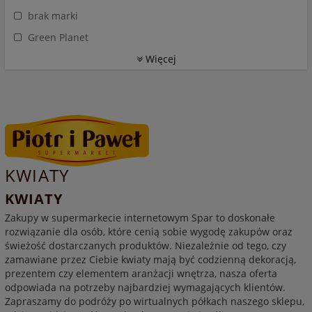
brak marki
Green Planet
Więcej
KWIATY
KWIATY
Zakupy w supermarkecie internetowym Spar to doskonałe
rozwiązanie dla osób, które cenią sobie wygodę zakupów oraz
świeżość dostarczanych produktów. Niezależnie od tego, czy
zamawiane przez Ciebie kwiaty mają być codzienną dekoracją,
prezentem czy elementem aranżacji wnętrza, nasza oferta
odpowiada na potrzeby najbardziej wymagających klientów.
Zapraszamy do podróży po wirtualnych półkach naszego sklepu,