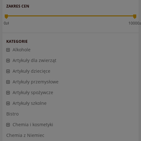
ZAKRES CEN
0zł
10000z
KATEGORIE
Alkohole
Artykuły dla zwierząt
Artykuły dziecięce
Artykuły przemysłowe
Artykuły spożywcze
Artykuły szkolne
Bistro
Chemia i kosmetyki
Chemia z Niemiec