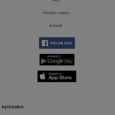
Polityka cookies
Kontakt
KATEGORIE