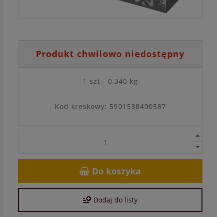
Produkt chwilowo niedostępny
1 szt - 0,340 kg
Kod kreskowy: 5901588400587
Do koszyka
Dodaj do listy