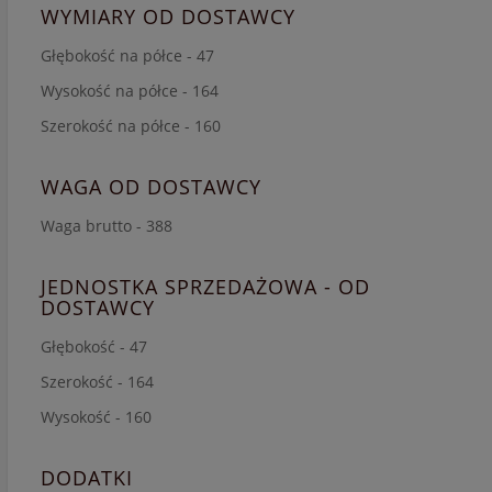
WYMIARY OD DOSTAWCY
Głębokość na półce - 47
Wysokość na półce - 164
Szerokość na półce - 160
WAGA OD DOSTAWCY
Waga brutto - 388
JEDNOSTKA SPRZEDAŻOWA - OD
DOSTAWCY
Głębokość - 47
Szerokość - 164
Wysokość - 160
DODATKI