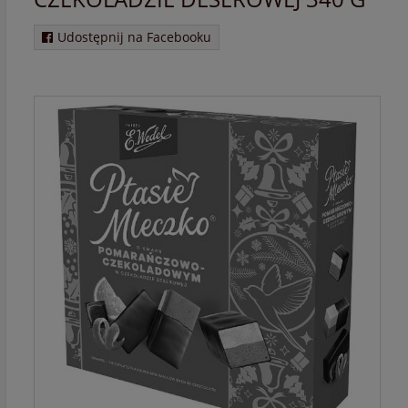
Udostępnij na Facebooku