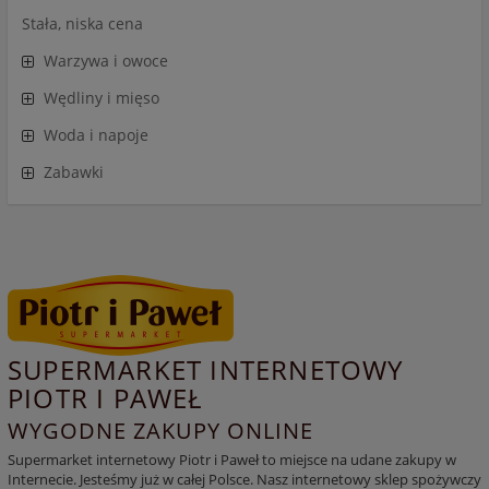
Stała, niska cena
Warzywa i owoce
Wędliny i mięso
Woda i napoje
Zabawki
SUPERMARKET INTERNETOWY
PIOTR I PAWEŁ
WYGODNE ZAKUPY ONLINE
Supermarket internetowy Piotr i Paweł to miejsce na udane zakupy w
Internecie. Jesteśmy już w całej Polsce. Nasz internetowy sklep spożywczy