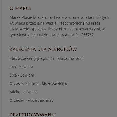
O MARCE
Marka Ptasie Mleczko została stworzona w latach 30-tych
XX wieku przez Jana Wedla i jest chroniona na rzecz
Lotte Wedel sp. z o.o. licznymi znakami towarowymi, w
tym słownym znakiem towarowym nr R - 266762
ZALECENIA DLA ALERGIKÓW
Zboża zawierające gluten - Może zawierać
Jaja - Zawiera
Soja - Zawiera
Orzeszki ziemne - Może zawierać
Mleko - Zawiera
Orzechy - Może zawierać
PRZECHOWYWANIE