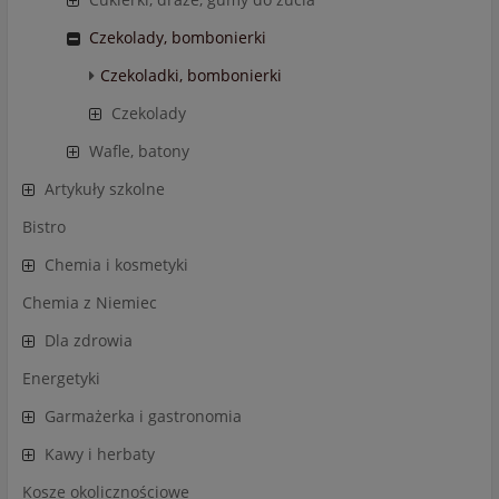
Czekolady, bombonierki
Czekoladki, bombonierki
Czekolady
Wafle, batony
Artykuły szkolne
Bistro
Chemia i kosmetyki
Chemia z Niemiec
Dla zdrowia
Energetyki
Garmażerka i gastronomia
Kawy i herbaty
Kosze okolicznościowe