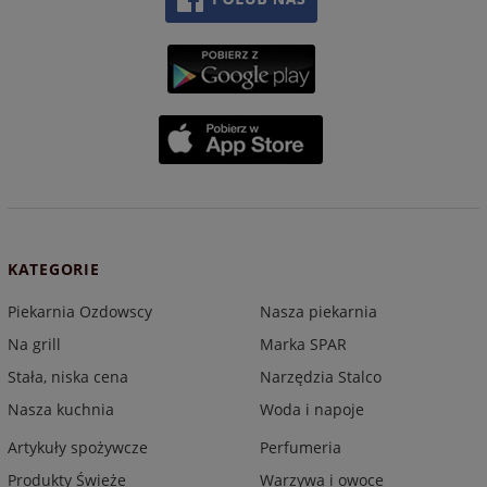
KATEGORIE
Piekarnia Ozdowscy
Nasza piekarnia
Na grill
Marka SPAR
Stała, niska cena
Narzędzia Stalco
Nasza kuchnia
Woda i napoje
Artykuły spożywcze
Perfumeria
Produkty Świeże
Warzywa i owoce