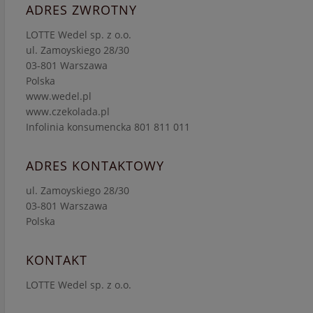
ADRES ZWROTNY
LOTTE Wedel sp. z o.o.
ul. Zamoyskiego 28/30
03-801 Warszawa
Polska
www.wedel.pl
www.czekolada.pl
Infolinia konsumencka 801 811 011
ADRES KONTAKTOWY
ul. Zamoyskiego 28/30
03-801 Warszawa
Polska
KONTAKT
LOTTE Wedel sp. z o.o.