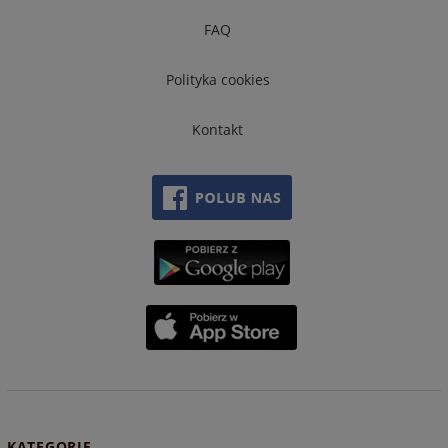
FAQ
Polityka cookies
Kontakt
KATEGORIE