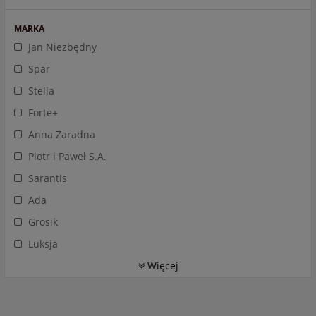
MARKA
Jan Niezbędny
Spar
Stella
Forte+
Anna Zaradna
Piotr i Paweł S.A.
Sarantis
Ada
Grosik
Luksja
Więcej