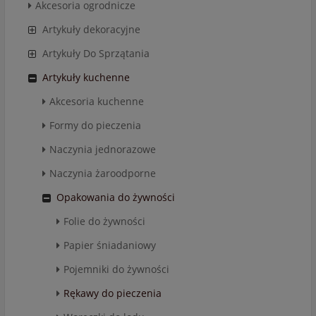
Akcesoria ogrodnicze
Artykuły dekoracyjne
Artykuły Do Sprzątania
Artykuły kuchenne
Akcesoria kuchenne
Formy do pieczenia
Naczynia jednorazowe
Naczynia żaroodporne
Opakowania do żywności
Folie do żywności
Papier śniadaniowy
Pojemniki do żywności
Rękawy do pieczenia