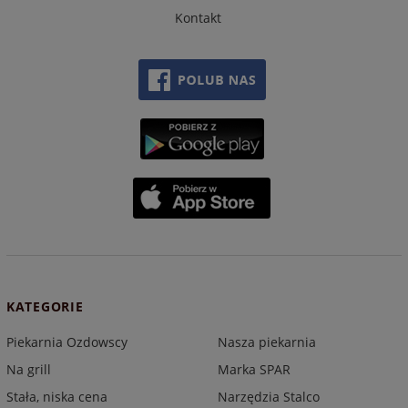
Kontakt
KATEGORIE
Piekarnia Ozdowscy
Nasza piekarnia
Na grill
Marka SPAR
Stała, niska cena
Narzędzia Stalco