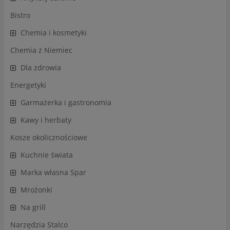
Bistro
Chemia i kosmetyki
Chemia z Niemiec
Dla zdrowia
Energetyki
Garmażerka i gastronomia
Kawy i herbaty
Kosze okolicznościowe
Kuchnie świata
Marka własna Spar
Mrożonki
Na grill
Narzędzia Stalco