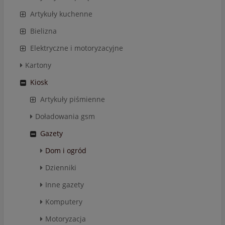
Artykuły kuchenne
Bielizna
Elektryczne i motoryzacyjne
Kartony
Kiosk
Artykuły piśmienne
Doładowania gsm
Gazety
Dom i ogród
Dzienniki
Inne gazety
Komputery
Motoryzacja