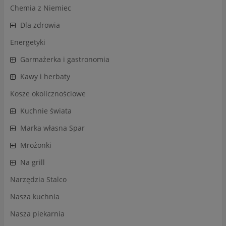
Chemia z Niemiec
Dla zdrowia
Energetyki
Garmażerka i gastronomia
Kawy i herbaty
Kosze okolicznościowe
Kuchnie świata
Marka własna Spar
Mrożonki
Na grill
Narzędzia Stalco
Nasza kuchnia
Nasza piekarnia