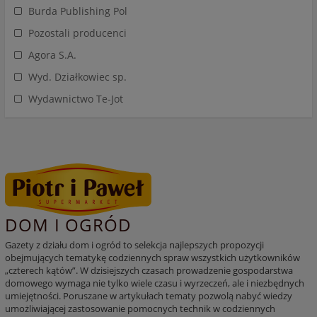
Burda Publishing Pol
Pozostali producenci
Agora S.A.
Wyd. Działkowiec sp.
Wydawnictwo Te-Jot
DOM I OGRÓD
Gazety z działu dom i ogród to selekcja najlepszych propozycji
obejmujących tematykę codziennych spraw wszystkich użytkowników
„czterech kątów”. W dzisiejszych czasach prowadzenie gospodarstwa
domowego wymaga nie tylko wiele czasu i wyrzeczeń, ale i niezbędnych
umiejętności. Poruszane w artykułach tematy pozwolą nabyć wiedzy
umożliwiającej zastosowanie pomocnych technik w codziennych