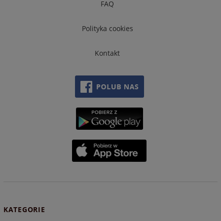
FAQ
Polityka cookies
Kontakt
KATEGORIE