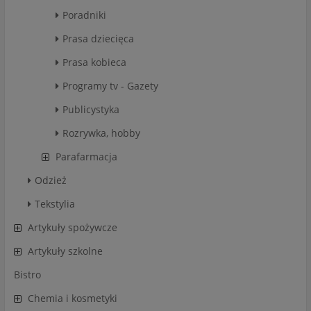
Poradniki
Prasa dziecięca
Prasa kobieca
Programy tv - Gazety
Publicystyka
Rozrywka, hobby
Parafarmacja
Odzież
Tekstylia
Artykuły spożywcze
Artykuły szkolne
Bistro
Chemia i kosmetyki