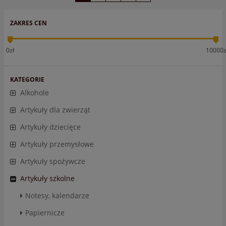
ZAKRES CEN
0zł
10000z
KATEGORIE
Alkohole
Artykuły dla zwierząt
Artykuły dziecięce
Artykuły przemysłowe
Artykuły spożywcze
Artykuły szkolne
Notesy, kalendarze
Papiernicze