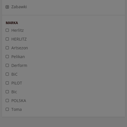
Zabawki
MARKA
Herlitz
HERLITZ
Artsezon
Pelikan
Derform
BiC
PILOT
Bic
POLSKA
Toma