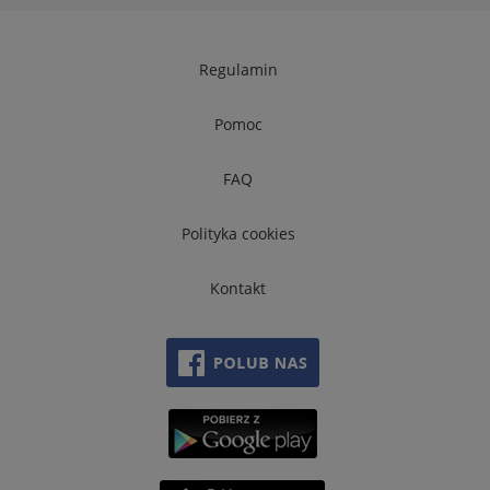
Regulamin
Pomoc
FAQ
Polityka cookies
Kontakt