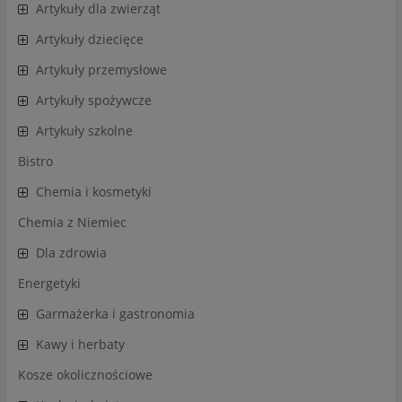
Artykuły dla zwierząt
Artykuły dziecięce
Artykuły przemysłowe
Artykuły spożywcze
Artykuły szkolne
Bistro
Chemia i kosmetyki
Chemia z Niemiec
Dla zdrowia
Energetyki
Garmażerka i gastronomia
Kawy i herbaty
Kosze okolicznościowe