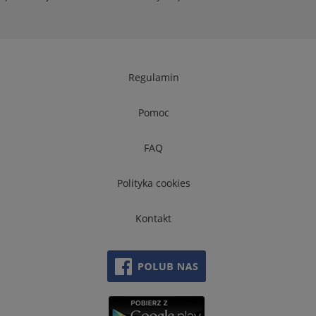
Regulamin
Pomoc
FAQ
Polityka cookies
Kontakt