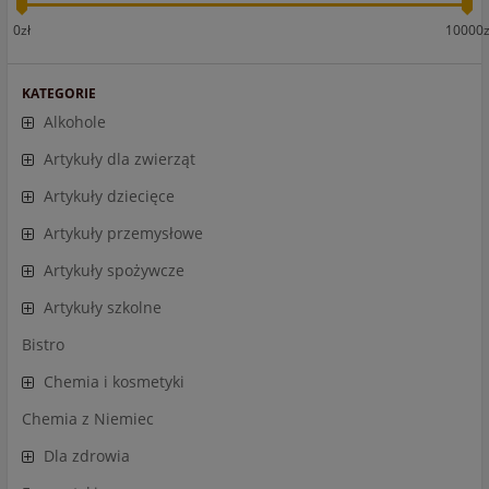
0zł
10000z
KATEGORIE
Alkohole
Artykuły dla zwierząt
Artykuły dziecięce
Artykuły przemysłowe
Artykuły spożywcze
Artykuły szkolne
Bistro
Chemia i kosmetyki
Chemia z Niemiec
Dla zdrowia