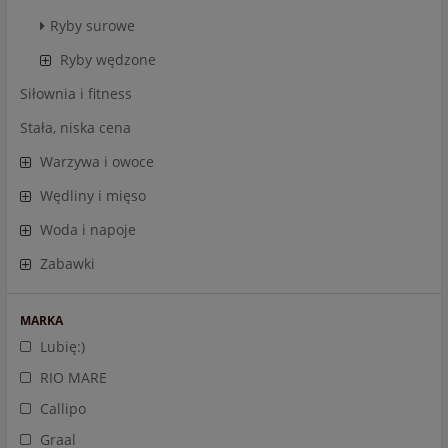
Ryby surowe
Ryby wędzone
Siłownia i fitness
Stała, niska cena
Warzywa i owoce
Wędliny i mięso
Woda i napoje
Zabawki
MARKA
Lubię:)
RIO MARE
Callipo
Graal