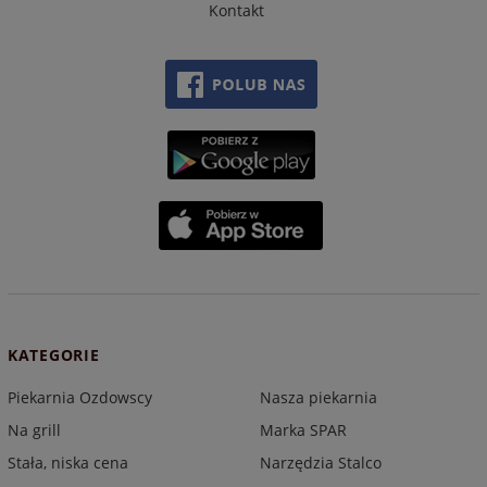
Kontakt
KATEGORIE
Piekarnia Ozdowscy
Nasza piekarnia
Na grill
Marka SPAR
Stała, niska cena
Narzędzia Stalco