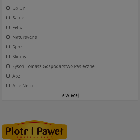
Go On
Sante
Felix
Naturavena
Spar
Skippy
Łysoń Tomasz Gospodarstwo Pasieczne
Abz
Alce Nero
Więcej