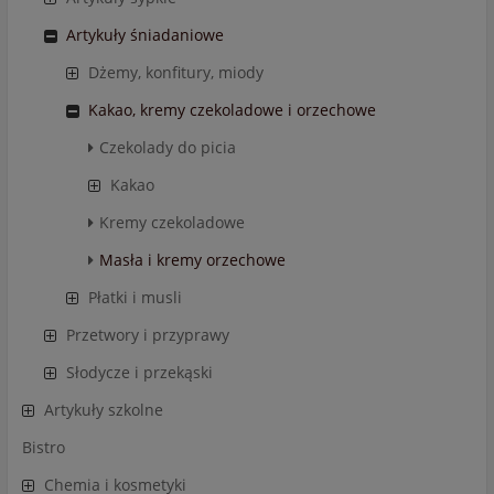
Artykuły śniadaniowe
Dżemy, konfitury, miody
Kakao, kremy czekoladowe i orzechowe
Czekolady do picia
Kakao
Kremy czekoladowe
Masła i kremy orzechowe
Płatki i musli
Przetwory i przyprawy
Słodycze i przekąski
Artykuły szkolne
Bistro
Chemia i kosmetyki