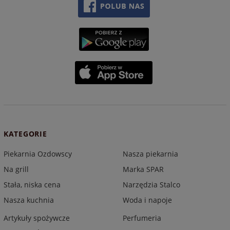
KATEGORIE
Piekarnia Ozdowscy
Nasza piekarnia
Na grill
Marka SPAR
Stała, niska cena
Narzędzia Stalco
Nasza kuchnia
Woda i napoje
Artykuły spożywcze
Perfumeria