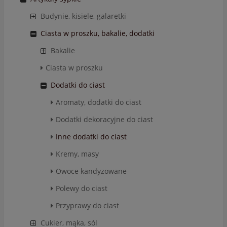
Budynie, kisiele, galaretki
Ciasta w proszku, bakalie, dodatki
Bakalie
Ciasta w proszku
Dodatki do ciast
Aromaty, dodatki do ciast
Dodatki dekoracyjne do ciast
Inne dodatki do ciast
Kremy, masy
Owoce kandyzowane
Polewy do ciast
Przyprawy do ciast
Cukier, mąka, sól