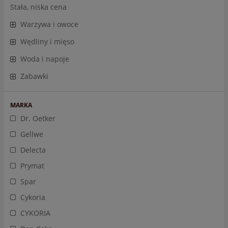
Stała, niska cena
Warzywa i owoce
Wędliny i mięso
Woda i napoje
Zabawki
MARKA
Dr. Oetker
Gellwe
Delecta
Prymat
Spar
Cykoria
CYKORIA