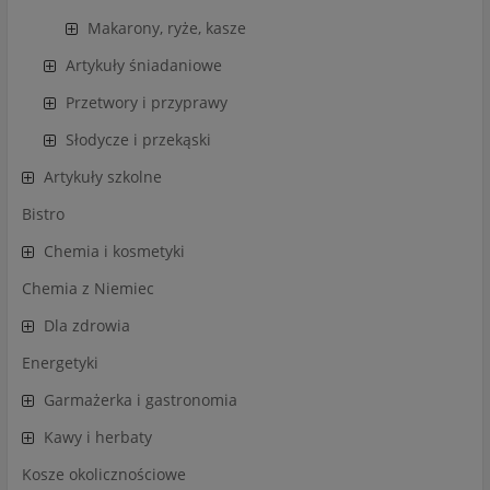
Makarony, ryże, kasze
Artykuły śniadaniowe
Przetwory i przyprawy
Słodycze i przekąski
Artykuły szkolne
Bistro
Chemia i kosmetyki
Chemia z Niemiec
Dla zdrowia
Energetyki
Garmażerka i gastronomia
Kawy i herbaty
Kosze okolicznościowe