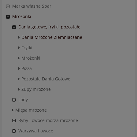
Marka własna Spar
Mrożonki
Dania gotowe, frytki, pozostałe
Dania Mrożone Ziemniaczane
Frytki
Mrożonki
Pizza
Pozostałe Dania Gotowe
Zupy mrożone
Lody
Mięsa mrożone
Ryby i owoce morza mrożone
Warzywa i owoce