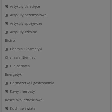
Artykuły dziecięce
Artykuły przemysłowe
Artykuły spożywcze
Artykuły szkolne
Bistro
Chemia i kosmetyki
Chemia z Niemiec
Dla zdrowia
Energetyki
Garmażerka i gastronomia
Kawy i herbaty
Kosze okolicznościowe
Kuchnie świata