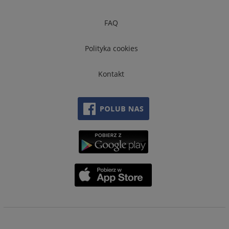
FAQ
Polityka cookies
Kontakt