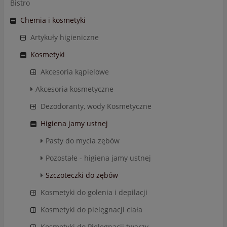
Bistro
Chemia i kosmetyki
Artykuły higieniczne
Kosmetyki
Akcesoria kąpielowe
Akcesoria kosmetyczne
Dezodoranty, wody Kosmetyczne
Higiena jamy ustnej
Pasty do mycia zębów
Pozostałe - higiena jamy ustnej
Szczoteczki do zębów
Kosmetyki do golenia i depilacji
Kosmetyki do pielęgnacji ciała
Kosmetyki do Pielęgnacji twarzy