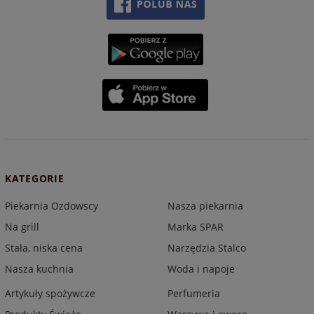
KATEGORIE
Piekarnia Ozdowscy
Nasza piekarnia
Na grill
Marka SPAR
Stała, niska cena
Narzędzia Stalco
Nasza kuchnia
Woda i napoje
Artykuły spożywcze
Perfumeria