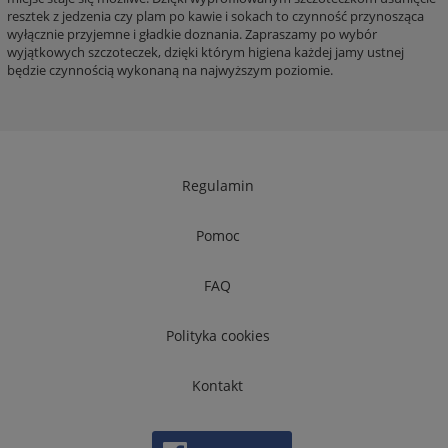
resztek z jedzenia czy plam po kawie i sokach to czynność przynosząca
wyłącznie przyjemne i gładkie doznania. Zapraszamy po wybór
wyjątkowych szczoteczek, dzięki którym higiena każdej jamy ustnej
będzie czynnością wykonaną na najwyższym poziomie.
Regulamin
Pomoc
FAQ
Polityka cookies
Kontakt