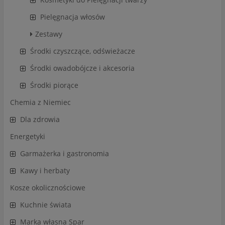
Pielęgnacja włosów
Zestawy
Środki czyszczące, odświeżacze
Środki owadobójcze i akcesoria
Środki piorące
Chemia z Niemiec
Dla zdrowia
Energetyki
Garmażerka i gastronomia
Kawy i herbaty
Kosze okolicznościowe
Kuchnie świata
Marka własna Spar