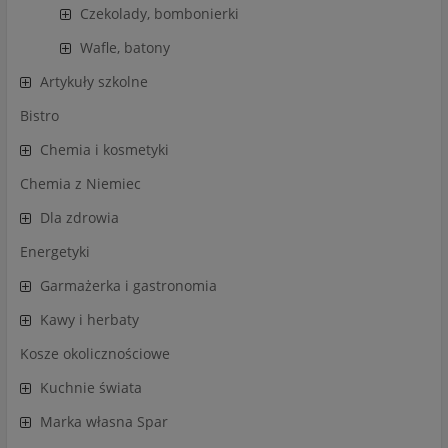
Czekolady, bombonierki
Wafle, batony
Artykuły szkolne
Bistro
Chemia i kosmetyki
Chemia z Niemiec
Dla zdrowia
Energetyki
Garmażerka i gastronomia
Kawy i herbaty
Kosze okolicznościowe
Kuchnie świata
Marka własna Spar