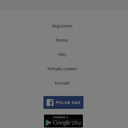
Regulamin
Pomoc
FAQ
Polityka cookies
Kontakt