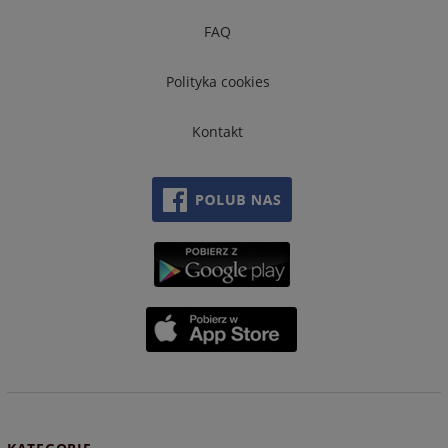
FAQ
Polityka cookies
Kontakt