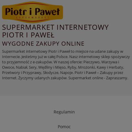
SUPERMARKET INTERNETOWY
PIOTR I PAWEŁ
WYGODNE ZAKUPY ONLINE
Supermarket internetowy Piotr i Paweł to miejsce na udane zakupy w
Internecie. Jesteśmy już w całej Polsce. Nasz internetowy sklep spożywczy
to przyjemność z e-zakupów. W naszej ofercie: Pieczywo, Warzywa i
Owoce, Nabiał, Sery, Wędliny i Mięso, Ryby, Mrożonki, Kawy i Herbaty,
Przetwory i Przyprawy, Słodycze, Napoje. Piotr i Paweł – Zakupy przez
Internet. Życzymy udanych zakupów. Supermarket online - Zapraszamy.
Regulamin
Pomoc