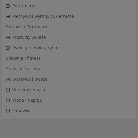
Perfumeria
Pieczywo i wyroby cukiernicze
Piekarnia Ozdowscy
Produkty Świeże
Ryby i przetwory rybne
Siłownia i fitness
Stała, niska cena
Warzywa i owoce
Wędliny i mięso
Woda i napoje
Zabawki