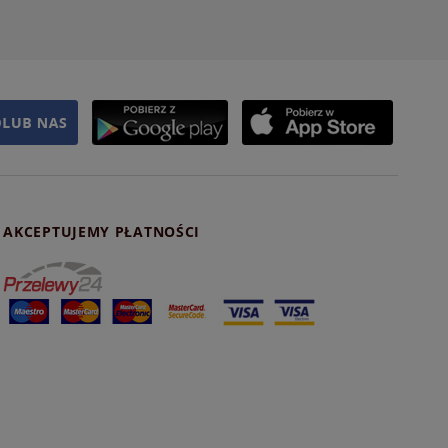
AKCEPTUJEMY PŁATNOŚCI