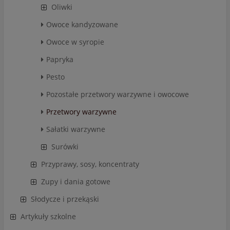
Oliwki
Owoce kandyzowane
Owoce w syropie
Papryka
Pesto
Pozostałe przetwory warzywne i owocowe
Przetwory warzywne
Sałatki warzywne
Surówki
Przyprawy, sosy, koncentraty
Zupy i dania gotowe
Słodycze i przekąski
Artykuły szkolne