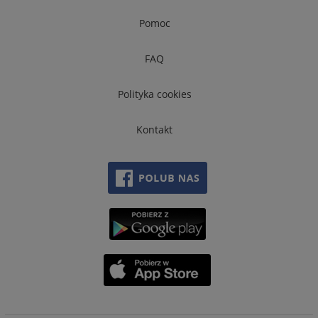
Pomoc
FAQ
Polityka cookies
Kontakt