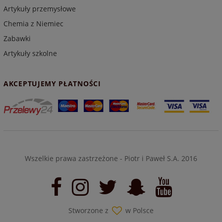
Artykuły przemysłowe
Chemia z Niemiec
Zabawki
Artykuły szkolne
AKCEPTUJEMY PŁATNOŚCI
Wszelkie prawa zastrzeżone - Piotr i Paweł S.A. 2016
Stworzone z
w Polsce