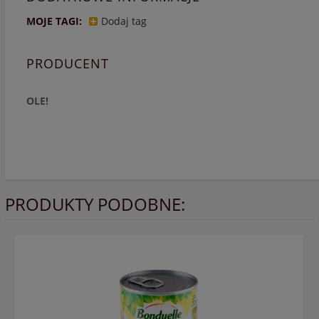
MOJE TAGI:
Dodaj tag
PRODUCENT
OLE!
PRODUKTY PODOBNE: