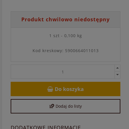
Produkt chwilowo niedostępny
1 szt - 0,100 kg
Kod kreskowy: 5900664011013
Do koszyka
Dodaj do listy
DODATKOWE INFORMACJE