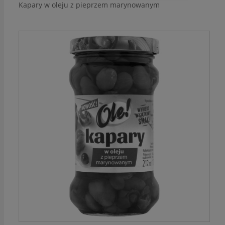
Kapary w oleju z pieprzem marynowanym