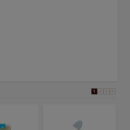
1
2
3
4