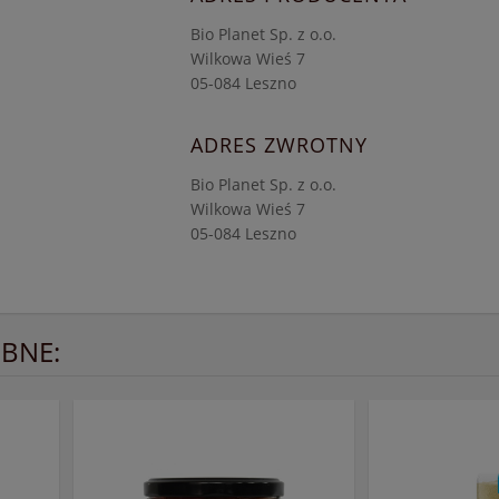
Bio Planet Sp. z o.o.
Wilkowa Wieś 7
05-084 Leszno
ADRES ZWROTNY
Bio Planet Sp. z o.o.
Wilkowa Wieś 7
05-084 Leszno
BNE: