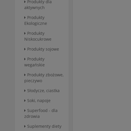
Produkty dla
aktywnych
Produkty
Ekologiczne
Produkty
Niskocukrowe
Produkty sojowe
Produkty
wegańskie
Produkty zbożowe,
pieczywo
Słodycze, ciastka
Soki, napoje
Superfood - dla
zdrowia
Suplementy diety