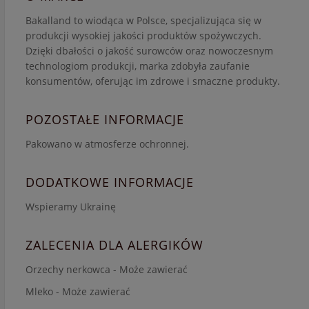
Bakalland to wiodąca w Polsce, specjalizująca się w
produkcji wysokiej jakości produktów spożywczych.
Dzięki dbałości o jakość surowców oraz nowoczesnym
technologiom produkcji, marka zdobyła zaufanie
konsumentów, oferując im zdrowe i smaczne produkty.
POZOSTAŁE INFORMACJE
Pakowano w atmosferze ochronnej.
DODATKOWE INFORMACJE
Wspieramy Ukrainę
ZALECENIA DLA ALERGIKÓW
Orzechy nerkowca - Może zawierać
Mleko - Może zawierać