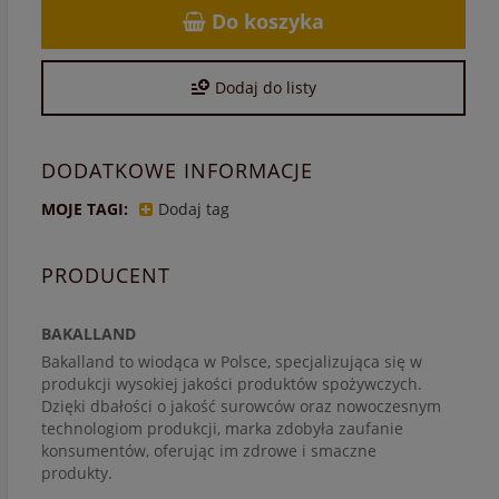
Do koszyka
Dodaj do listy
DODATKOWE INFORMACJE
MOJE TAGI:
Dodaj tag
PRODUCENT
BAKALLAND
Bakalland to wiodąca w Polsce, specjalizująca się w
produkcji wysokiej jakości produktów spożywczych.
Dzięki dbałości o jakość surowców oraz nowoczesnym
technologiom produkcji, marka zdobyła zaufanie
konsumentów, oferując im zdrowe i smaczne
produkty.