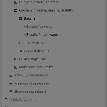
Budynie, kisiele, galaretki
Ciasta w proszku, bakalie, dodatki
Bakalie
Bakalie Na wagę
Bakalie Paczkowane
Ciasta w proszku
Dodatki do ciast
Cukier, mąka, sól
Makarony, ryże, kasze
Artykuły śniadaniowe
Przetwory i przyprawy
Słodycze i przekąski
Artykuły szkolne