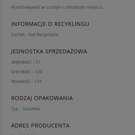
Przechowywać w suchym i chłodnym miejscu.
INFORMACJE O RECYKLINGU
Sachet - Not Recyclable
JEDNOSTKA SPRZEDAŻOWA
Głębokość - 21
Szerokość - 120
Wysokość - 174
RODZAJ OPAKOWANIA
Typ - Saszetka
ADRES PRODUCENTA