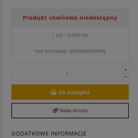
Produkt chwilowo niedostępny
1 szt - 0,250 litr
Kod kreskowy: 5905669653398
Do koszyka
Dodaj do listy
DODATKOWE INFORMACJE