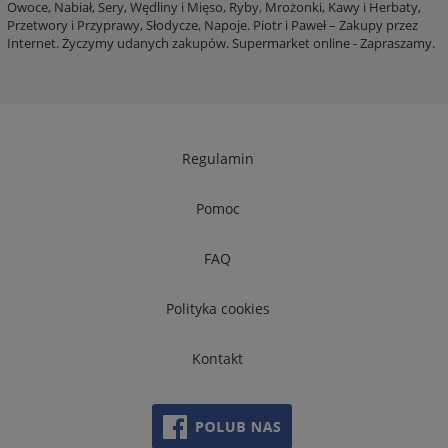
Owoce, Nabiał, Sery, Wędliny i Mięso, Ryby, Mrożonki, Kawy i Herbaty,
Przetwory i Przyprawy, Słodycze, Napoje. Piotr i Paweł – Zakupy przez
Internet. Życzymy udanych zakupów. Supermarket online - Zapraszamy.
Regulamin
Pomoc
FAQ
Polityka cookies
Kontakt