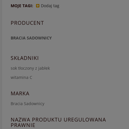
MOJE TAGI:
Dodaj tag
PRODUCENT
BRACIA SADOWNICY
SKŁADNIKI
sok tłoczony z jabłek
witamina C
MARKA
Bracia Sadownicy
NAZWA PRODUKTU UREGULOWANA
PRAWNIE