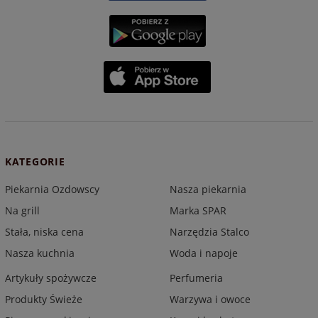
KATEGORIE
Piekarnia Ozdowscy
Nasza piekarnia
Na grill
Marka SPAR
Stała, niska cena
Narzędzia Stalco
Nasza kuchnia
Woda i napoje
Artykuły spożywcze
Perfumeria
Produkty Świeże
Warzywa i owoce