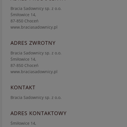
Bracia Sadownicy sp. z o.o.
Śmiłowice 14,
87-850 Choceń
www.braciasadownicy.pl
ADRES ZWROTNY
Bracia Sadownicy sp. z o.o.
Śmiłowice 14,
87-850 Choceń
www.braciasadownicy.pl
KONTAKT
Bracia Sadownicy sp. z o.o.
ADRES KONTAKTOWY
Śmiłowice 14,